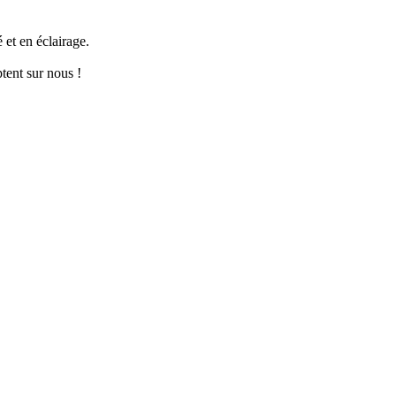
 et en éclairage.
tent sur nous !