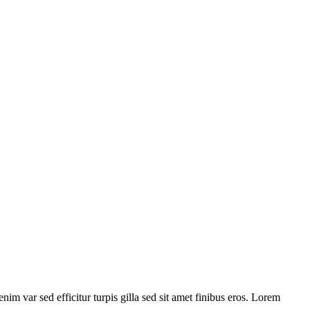
nim var sed efficitur turpis gilla sed sit amet finibus eros. Lorem