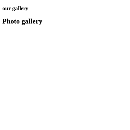
our gallery
Photo
gallery