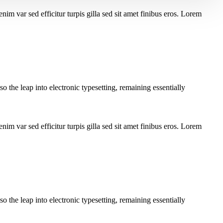
nim var sed efficitur turpis gilla sed sit amet finibus eros. Lorem
 the leap into electronic typesetting, remaining essentially
nim var sed efficitur turpis gilla sed sit amet finibus eros. Lorem
 the leap into electronic typesetting, remaining essentially